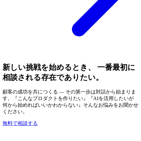
新しい挑戦を始めるとき、 一番最初に
相談される存在でありたい。
顧客の成功を共につくる — その第一歩は対話から始まりま
す。『こんなプロダクトを作りたい』『AIを活用したいが
何から始めればいいかわからない』そんなお悩みをお聞かせ
ください。
無料で相談する