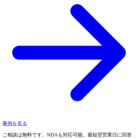
事例を見る
ご相談は無料です。NDAも対応可能。最短翌営業日に回答