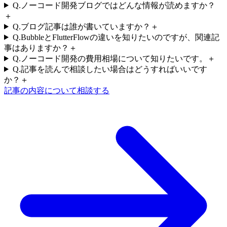
Q.
ノーコード開発ブログではどんな情報が読めますか？
＋
Q.
ブログ記事は誰が書いていますか？
＋
Q.
BubbleとFlutterFlowの違いを知りたいのですが、関連記
事はありますか？
＋
Q.
ノーコード開発の費用相場について知りたいです。
＋
Q.
記事を読んで相談したい場合はどうすればいいです
か？
＋
記事の内容について相談する