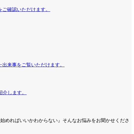
をご確認いただけます。
た出来事をご覧いただけます。
紹介します。
ら始めればいいかわからない』そんなお悩みをお聞かせくださ