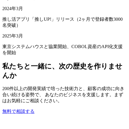
2024年3月
推し活アプリ「推しUP!」リリース（2ヶ月で登録者数3000
名突破）
2025年3月
東京システムハウスと協業開始、COBOL資産のAPI化支援
を開始
私たちと一緒に、次の歴史を作りませ
んか
200件以上の開発実績で培った技術力と、顧客の成功に向き
合い続ける姿勢で、 あなたのビジネスを支援します。まず
はお気軽にご相談ください。
無料で相談する