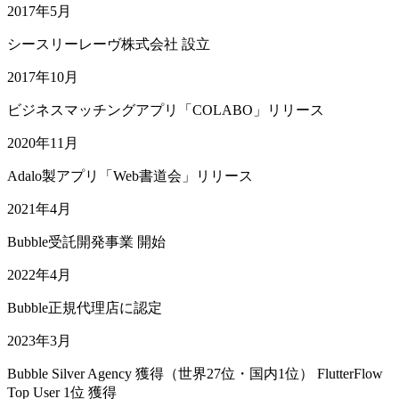
2017年5月
シースリーレーヴ株式会社 設立
2017年10月
ビジネスマッチングアプリ「COLABO」リリース
2020年11月
Adalo製アプリ「Web書道会」リリース
2021年4月
Bubble受託開発事業 開始
2022年4月
Bubble正規代理店に認定
2023年3月
Bubble Silver Agency 獲得（世界27位・国内1位） FlutterFlow
Top User 1位 獲得