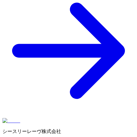
シースリーレーヴ株式会社