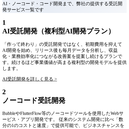
AI・ノーコード・コード開発まで、弊社の提供する受託開
発サービス一覧です
1
AI受託開発（複利型AI開発プラン）
「作って終わり」の受託開発ではなく、初期費用を抑えて
AI開発を始め、リリース後も毎月データを分析し、収益
化・業務効率化につながる改善案を提案し続けるプランで
す。続けるほど事業価値が高まる複利型の開発モデルを提供
します。
AI受託開発を詳しく見る >
2
ノーコード受託開発
BubbleやFlutterFlow等のノーコードツールを使用したWebサ
ービス・アプリ開発です。 従来のシステム開発に比べ「数
分の1のコストと速度」で提供可能で、ビジネスチャンスを