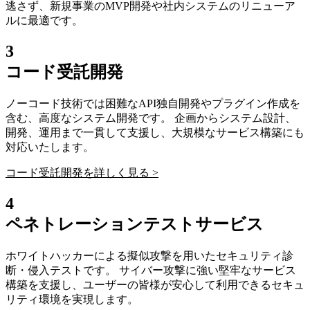
逃さず、新規事業のMVP開発や社内システムのリニューア
ルに最適です。
3
コード受託開発
ノーコード技術では困難なAPI独自開発やプラグイン作成を
含む、高度なシステム開発です。 企画からシステム設計、
開発、運用まで一貫して支援し、大規模なサービス構築にも
対応いたします。
コード受託開発を詳しく見る >
4
ペネトレーションテストサービス
ホワイトハッカーによる擬似攻撃を用いたセキュリティ診
断・侵入テストです。 サイバー攻撃に強い堅牢なサービス
構築を支援し、ユーザーの皆様が安心して利用できるセキュ
リティ環境を実現します。