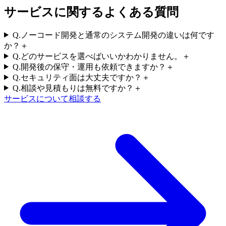
サービスに関するよくある質問
Q.
ノーコード開発と通常のシステム開発の違いは何です
か？
＋
Q.
どのサービスを選べばいいかわかりません。
＋
Q.
開発後の保守・運用も依頼できますか？
＋
Q.
セキュリティ面は大丈夫ですか？
＋
Q.
相談や見積もりは無料ですか？
＋
サービスについて相談する