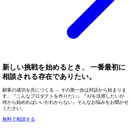
新しい挑戦を始めるとき、 一番最初に
相談される存在でありたい。
顧客の成功を共につくる — その第一歩は対話から始まりま
す。『こんなプロダクトを作りたい』『AIを活用したいが
何から始めればいいかわからない』そんなお悩みをお聞かせ
ください。
無料で相談する