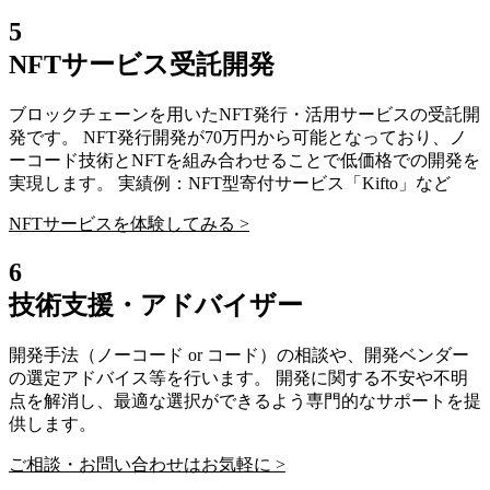
5
NFTサービス受託開発
ブロックチェーンを用いたNFT発行・活用サービスの受託開
発です。 NFT発行開発が70万円から可能となっており、ノ
ーコード技術とNFTを組み合わせることで低価格での開発を
実現します。 実績例：NFT型寄付サービス「Kifto」など
NFTサービスを体験してみる >
6
技術支援・アドバイザー
開発手法（ノーコード or コード）の相談や、開発ベンダー
の選定アドバイス等を行います。 開発に関する不安や不明
点を解消し、最適な選択ができるよう専門的なサポートを提
供します。
ご相談・お問い合わせはお気軽に >