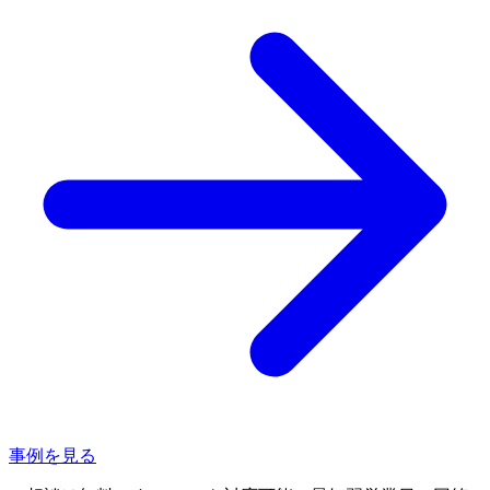
事例を見る