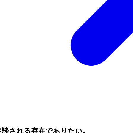
相談される存在でありたい。