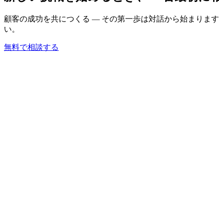
顧客の成功を共につくる — その第一歩は対話から始まりま
い。
無料で相談する