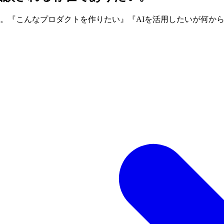
す。『こんなプロダクトを作りたい』『AIを活用したいが何か