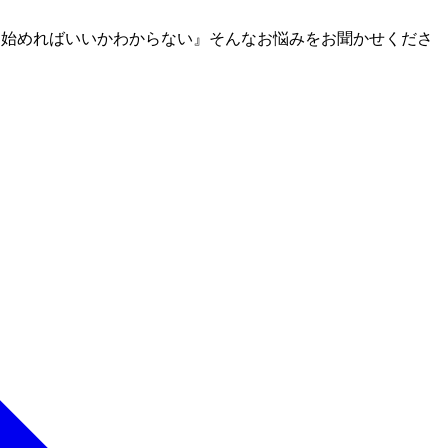
ら始めればいいかわからない』そんなお悩みをお聞かせくださ