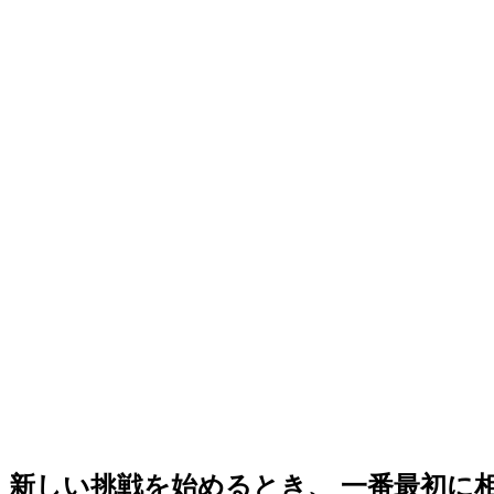
新しい挑戦を始めるとき、 一番最初に