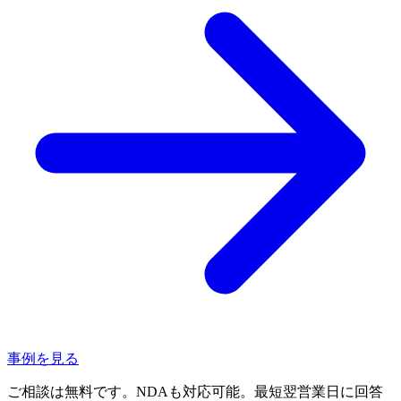
事例を見る
ご相談は無料です。NDAも対応可能。最短翌営業日に回答