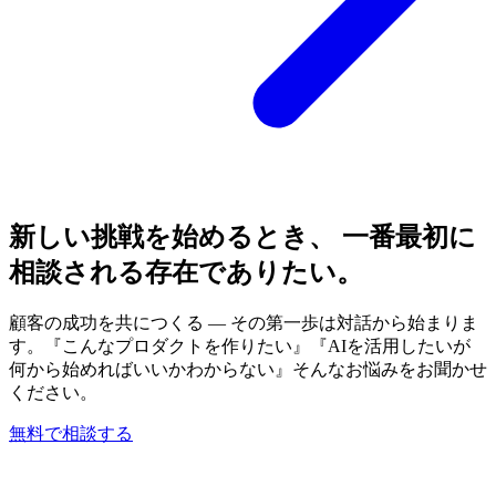
新しい挑戦を始めるとき、 一番最初に
相談される存在でありたい。
顧客の成功を共につくる — その第一歩は対話から始まりま
す。『こんなプロダクトを作りたい』『AIを活用したいが
何から始めればいいかわからない』そんなお悩みをお聞かせ
ください。
無料で相談する