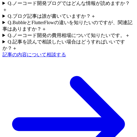
Q.
ノーコード開発ブログではどんな情報が読めますか？
＋
Q.
ブログ記事は誰が書いていますか？
＋
Q.
BubbleとFlutterFlowの違いを知りたいのですが、関連記
事はありますか？
＋
Q.
ノーコード開発の費用相場について知りたいです。
＋
Q.
記事を読んで相談したい場合はどうすればいいです
か？
＋
記事の内容について相談する