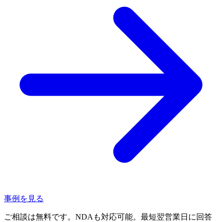
事例を見る
ご相談は無料です。NDAも対応可能。最短翌営業日に回答