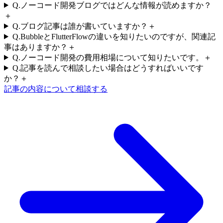
Q.
ノーコード開発ブログではどんな情報が読めますか？
＋
Q.
ブログ記事は誰が書いていますか？
＋
Q.
BubbleとFlutterFlowの違いを知りたいのですが、関連記
事はありますか？
＋
Q.
ノーコード開発の費用相場について知りたいです。
＋
Q.
記事を読んで相談したい場合はどうすればいいです
か？
＋
記事の内容について相談する