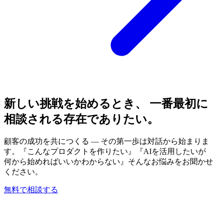
新しい挑戦を始めるとき、 一番最初に
相談される存在でありたい。
顧客の成功を共につくる — その第一歩は対話から始まりま
す。『こんなプロダクトを作りたい』『AIを活用したいが
何から始めればいいかわからない』そんなお悩みをお聞かせ
ください。
無料で相談する