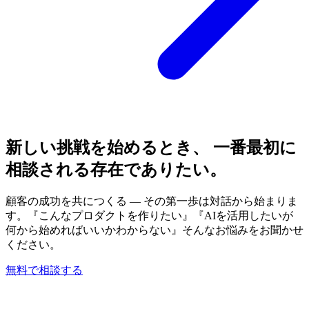
新しい挑戦を始めるとき、 一番最初に
相談される存在でありたい。
顧客の成功を共につくる — その第一歩は対話から始まりま
す。『こんなプロダクトを作りたい』『AIを活用したいが
何から始めればいいかわからない』そんなお悩みをお聞かせ
ください。
無料で相談する