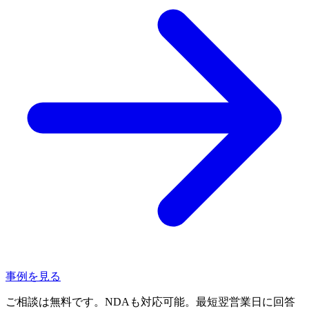
事例を見る
ご相談は無料です。NDAも対応可能。最短翌営業日に回答