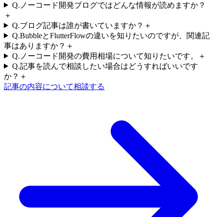
Q.
ノーコード開発ブログではどんな情報が読めますか？
＋
Q.
ブログ記事は誰が書いていますか？
＋
Q.
BubbleとFlutterFlowの違いを知りたいのですが、関連記
事はありますか？
＋
Q.
ノーコード開発の費用相場について知りたいです。
＋
Q.
記事を読んで相談したい場合はどうすればいいです
か？
＋
記事の内容について相談する