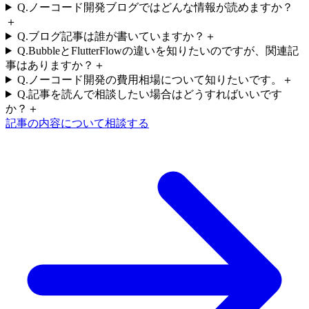
Q.
ノーコード開発ブログではどんな情報が読めますか？
＋
Q.
ブログ記事は誰が書いていますか？
＋
Q.
BubbleとFlutterFlowの違いを知りたいのですが、関連記
事はありますか？
＋
Q.
ノーコード開発の費用相場について知りたいです。
＋
Q.
記事を読んで相談したい場合はどうすればいいです
か？
＋
記事の内容について相談する