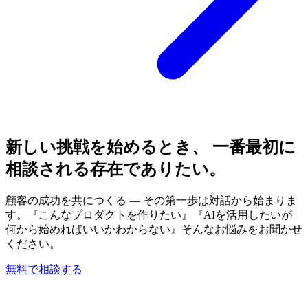
新しい挑戦を始めるとき、 一番最初に
相談される存在でありたい。
顧客の成功を共につくる — その第一歩は対話から始まりま
す。『こんなプロダクトを作りたい』『AIを活用したいが
何から始めればいいかわからない』そんなお悩みをお聞かせ
ください。
無料で相談する