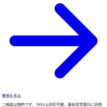
事例を見る
ご相談は無料です。NDAも対応可能。最短翌営業日に回答