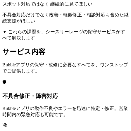
スポット対応ではなく 継続的に見てほしい
不具合対応だけでなく改善・軽微修正・相談対応も含めた継
続支援がほしい
▼ これらの課題を、シースリーレーヴの保守サービスがす
べて解決します
サービス内容
Bubbleアプリの保守・改修に必要なすべてを、ワンストップ
でご提供します。
🛡️
不具合修正・障害対応
Bubbleアプリの動作不良やエラーを迅速に特定・修正。営業
時間内の緊急対応も可能です。
🚀