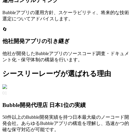
運用コンサルティング
Bubbleアプリの運用方針、スケーラビリティ、将来的な技術
選定についてアドバイスします。
🔄
他社開発アプリの引き継ぎ
他社が開発したBubbleアプリのソースコード調査・ドキュメ
ント化・保守体制の構築を行います。
シースリーレーヴが選ばれる理由
01
Bubble開発代理店 日本1位の実績
50件以上のBubble開発実績を持つ日本最大級のノーコード開
発会社。あらゆるBubbleアプリの構造を理解し、迅速かつ的
確な保守対応が可能です。