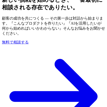
相談される存在でありたい。
顧客の成功を共につくる — その第一歩は対話から始まりま
す。『こんなプロダクトを作りたい』『AIを活用したいが
何から始めればいいかわからない』そんなお悩みをお聞かせ
ください。
無料で相談する