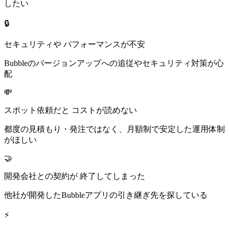
したい
🔒
セキュリティや パフォーマンスが不安
Bubbleのバージョンアップへの追従やセキュリティ対策が心
配
💸
スポット依頼だと コストが読めない
都度の見積もり・発注ではなく、月額制で安定した運用体制
がほしい
🤝
開発会社との契約が 終了してしまった
他社が開発したBubbleアプリの引き継ぎ先を探している
⚡