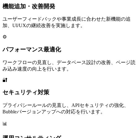
機能追加・改善開発
ユーザーフィードバックや事業成長に合わせた新機能の追
加、UI/UXの継続改善を実施します。
⚙️
パフォーマンス最適化
ワークフローの見直し、データベース設計の改善、ページ読
み込み速度の向上を行います。
🔐
セキュリティ対策
プライバシールールの見直し、APIセキュリティの強化、
Bubbleバージョンアップへの対応を行います。
📊