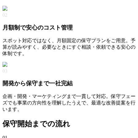
02
月額制で安心のコスト管理
スポット対応ではなく、月額固定の保守プランをご用意。予
算が読みやすく、必要なときにすぐ相談・依頼できる安心の
体制です。
03
開発から保守まで一社完結
企画・開発・マーケティングまで一貫して対応。保守フェー
ズでも事業の方向性を理解したうえで、最適な改善提案を行
います。
保守開始までの流れ
01