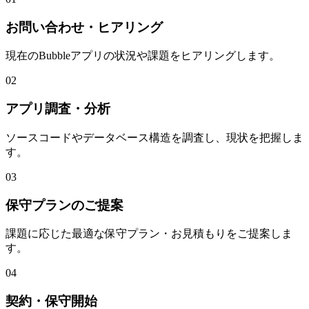
お問い合わせ・ヒアリング
現在のBubbleアプリの状況や課題をヒアリングします。
02
アプリ調査・分析
ソースコードやデータベース構造を調査し、現状を把握しま
す。
03
保守プランのご提案
課題に応じた最適な保守プラン・お見積もりをご提案しま
す。
04
契約・保守開始