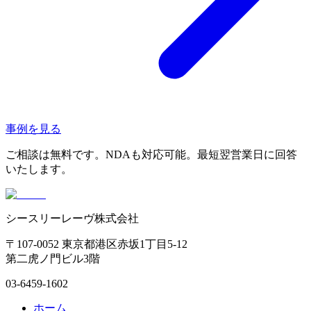
事例を見る
ご相談は無料です。NDAも対応可能。最短翌営業日に回答
いたします。
シースリーレーヴ株式会社
〒107-0052 東京都港区赤坂1丁目5-12
第二虎ノ門ビル3階
03-6459-1602
ホーム