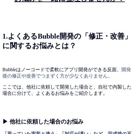
1.よくあるBubble開発の「修正・改善」
に関するお悩みとは？
Bubbleはノーコードで柔軟にアプリ開発ができる反面、
開発
後の修正や改善でつまずく方が少なくありません。
ここでは、他社に依頼して開発した場合と、自社で内製した
場合に分けて、よくあるお悩みをご紹介します。
▶ 他社に依頼した場合のお悩み
「思っていた実装と違う」「対応が遅い」など、完成後の不