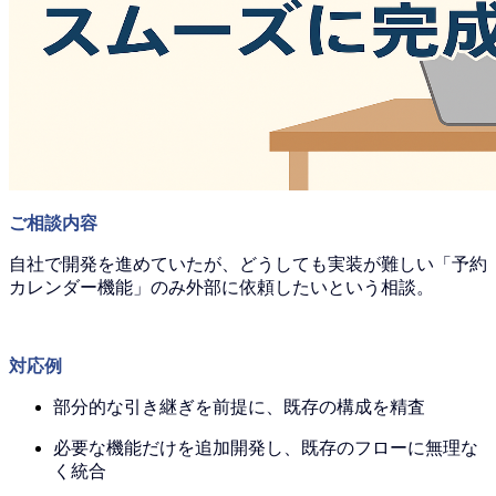
ご相談内容
自社で開発を進めていたが、どうしても実装が難しい「予約
カレンダー機能」のみ外部に依頼したいという相談。
対応例
部分的な引き継ぎを前提に、既存の構成を精査
必要な機能だけを追加開発し、既存のフローに無理な
く統合