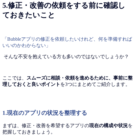
5.修正・改善の依頼をする前に確認し
ておきたいこと
「Bubbleアプリの修正を依頼したいけれど、何を準備すれば
いいのかわからない」
そんな不安を抱えている方も多いのではないでしょうか？
ここでは、
スムーズに相談・依頼を進めるために、事前に整
理しておくと良いポイント
を3つにまとめてご紹介します。
1.現在のアプリの状況を整理する
まずは、修正・改善を希望するアプリの
現在の構成や状況
を
把握しておきましょう。