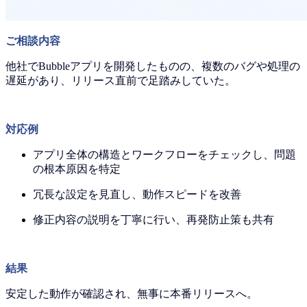
ご相談内容
他社でBubbleアプリを開発したものの、複数のバグや処理の
遅延があり、リリース直前で足踏みしていた。
対応例
アプリ全体の構造とワークフローをチェックし、問題
の根本原因を特定
冗長な設定を見直し、動作スピードを改善
修正内容の説明を丁寧に行い、再発防止策も共有
結果
安定した動作が確認され、無事に本番リリースへ。