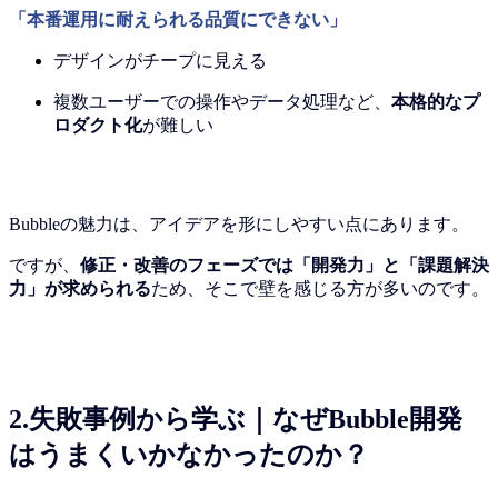
「本番運用に耐えられる品質にできない」
デザインがチープに見える
複数ユーザーでの操作やデータ処理など、
本格的なプ
ロダクト化
が難しい
Bubbleの魅力は、アイデアを形にしやすい点にあります。
ですが、
修正・改善のフェーズでは「開発力」と「課題解決
力」が求められる
ため、そこで壁を感じる方が多いのです。
2.失敗事例から学ぶ｜なぜBubble開発
はうまくいかなかったのか？