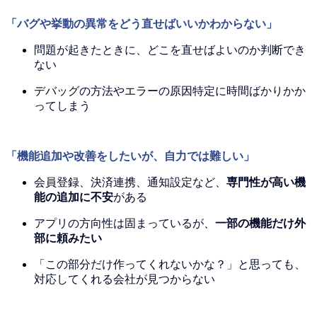
「バグや挙動の異常をどう直せばいいかわからない」
問題が起きたときに、どこを直せばよいのか判断でき
ない
デバッグの方法やエラーの原因特定に時間ばかりかか
ってしまう
「機能追加や改善をしたいが、自力では難しい」
会員登録、決済連携、通知設定など、
専門性が高い機
能の追加に不安
がある
アプリの方向性は固まっているが、
一部の機能だけ外
部に頼みたい
「この部分だけ作ってくれないかな？」と思っても、
対応してくれる会社が見つからない