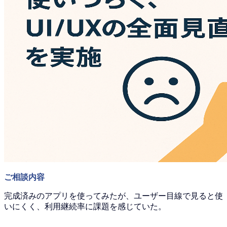
ご相談内容
完成済みのアプリを使ってみたが、ユーザー目線で見ると使
いにくく、利用継続率に課題を感じていた。