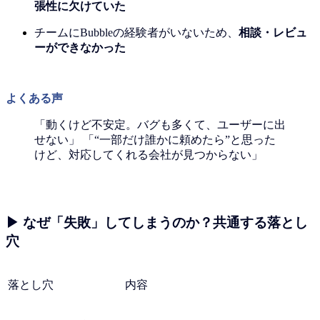
張性に欠けていた
チームにBubbleの経験者がいないため、
相談・レビュ
ーができなかった
よくある声
「動くけど不安定。バグも多くて、ユーザーに出
せない」 「“一部だけ誰かに頼めたら”と思った
けど、対応してくれる会社が見つからない」
▶ なぜ「失敗」してしまうのか？共通する落とし
穴
落とし穴
内容