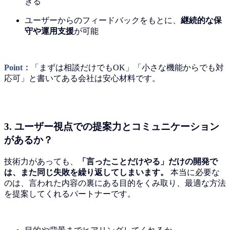
きる
ユーザーからのフィードバックをもとに、
継続的な保
守や運用支援
が可能
Point：
「まずは相談だけでもOK」「小さな機能からでも対
応可」と書いてある会社は安心材料です。
3. ユーザー視点での提案力とコミュニケーション
があるか？
技術力があっても、
「言ったことだけやる」だけの開発で
は、また同じ失敗を繰り返してしまいます。
本当に必要な
のは、言われた内容の裏にある目的をくみ取り、最適な方法
を提案してくれるパートナーです。