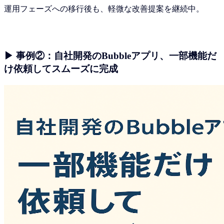
運用フェーズへの移行後も、軽微な改善提案を継続中。
▶ 事例②：自社開発のBubbleアプリ、一部機能だ
け依頼してスムーズに完成