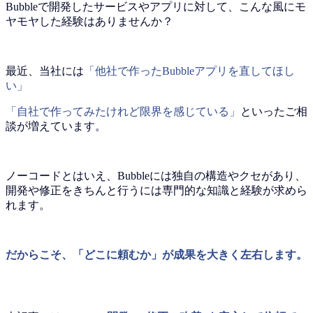
Bubbleで開発したサービスやアプリに対して、こんな風にモ
ヤモヤした経験はありませんか？
最近、当社には
「他社で作ったBubbleアプリを直してほし
い」
「自社で作ってみたけれど限界を感じている」
といったご相
談が増えています。
ノーコードとはいえ、Bubbleには独自の構造やクセがあり、
開発や修正をきちんと行うには専門的な知識と経験が求めら
れます。
だからこそ、「どこに頼むか」が成果を大きく左右します。