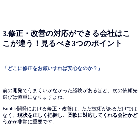
3.修正・改善の対応ができる会社はこ
こが違う！見るべき3つのポイント
「どこに修正をお願いすれば安心なのか？」
前の開発でうまくいかなかった経験があるほど、次の依頼先
選びは慎重になりますよね。
Bubble開発における修正・改善は、ただ技術があるだけでは
なく、
現状を正しく把握し、柔軟に対応してくれる会社かど
うか
が非常に重要です。