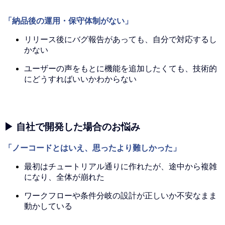
「納品後の運用・保守体制がない」
リリース後にバグ報告があっても、自分で対応するし
かない
ユーザーの声をもとに機能を追加したくても、技術的
にどうすればいいかわからない
▶ 自社で開発した場合のお悩み
「ノーコードとはいえ、思ったより難しかった」
最初はチュートリアル通りに作れたが、途中から複雑
になり、全体が崩れた
ワークフローや条件分岐の設計が正しいか不安なまま
動かしている