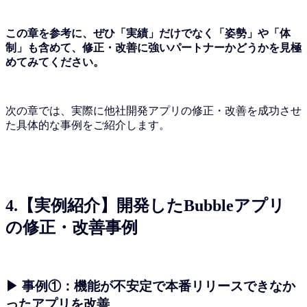
この章を参考に、ぜひ「実績」だけでなく「姿勢」や「体
制」も含めて、修正・改善に強いパートナーかどうかを見極
めてみてください。
次の章では、実際に他社開発アプリの修正・改善を成功させ
た具体的な事例をご紹介します。
4.【実例紹介】開発したBubbleアプリ
の修正・改善事例
▶ 事例①：機能が不安定で本番リリースできなか
ったアプリを改善