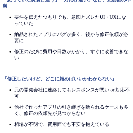
満
要件を伝えたつもりでも、意図とズレたUI・UXにな
っていた
納品されたアプリにバグが多く、後から修正依頼が必
要に
修正のたびに費用や日数がかかり、すぐに改善できな
い
「修正したいけど、どこに頼めばいいかわからない」
元の開発会社に連絡してもレスポンスが悪い or 対応不
可
他社で作ったアプリの引き継ぎを断られるケースも多
く、修正の依頼先が見つからない
相場が不明で、費用面でも不安を抱えている