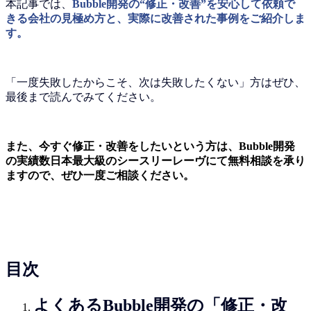
本記事では、
Bubble開発の“修正・改善”を安心して依頼で
きる会社の見極め方と、実際に改善された事例をご紹介しま
す。
「一度失敗したからこそ、次は失敗したくない」方はぜひ、
最後まで読んでみてください。
また、今すぐ修正・改善をしたいという方は、Bubble開発
の実績数日本最大級のシースリーレーヴにて無料相談を承り
ますので、ぜひ一度ご相談ください。
目次
よくあるBubble開発の「修正・改