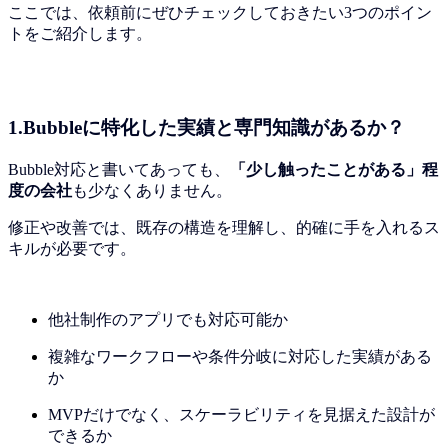
ここでは、依頼前にぜひチェックしておきたい3つのポイン
トをご紹介します。
1.Bubbleに特化した実績と専門知識があるか？
Bubble対応と書いてあっても、
「少し触ったことがある」程
度の会社
も少なくありません。
修正や改善では、既存の構造を理解し、的確に手を入れるス
キルが必要です。
他社制作のアプリでも対応可能か
複雑なワークフローや条件分岐に対応した実績がある
か
MVPだけでなく、スケーラビリティを見据えた設計が
できるか