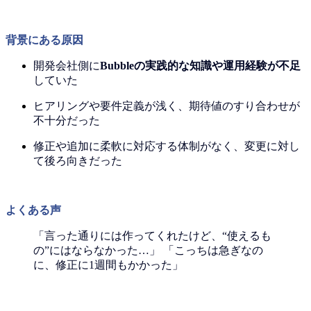
背景にある原因
開発会社側に
Bubbleの実践的な知識や運用経験が不足
していた
ヒアリングや要件定義が浅く、期待値のすり合わせが
不十分だった
修正や追加に柔軟に対応する体制がなく、変更に対し
て後ろ向きだった
よくある声
「言った通りには作ってくれたけど、“使えるも
の”にはならなかった…」 「こっちは急ぎなの
に、修正に1週間もかかった」