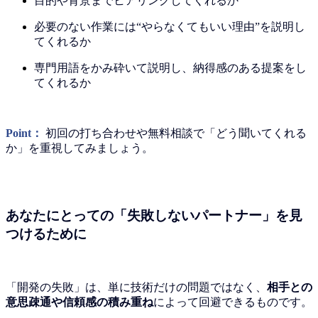
目的や背景までヒアリングしてくれるか
必要のない作業には“やらなくてもいい理由”を説明し
てくれるか
専門用語をかみ砕いて説明し、納得感のある提案をし
てくれるか
Point：
初回の打ち合わせや無料相談で「どう聞いてくれる
か」を重視してみましょう。
あなたにとっての「失敗しないパートナー」を見
つけるために
「開発の失敗」は、単に技術だけの問題ではなく、
相手との
意思疎通や信頼感の積み重ね
によって回避できるものです。