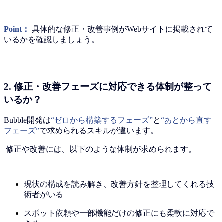
Point：
具体的な修正・改善事例がWebサイトに掲載されて
いるかを確認しましょう。
2. 修正・改善フェーズに対応できる体制が整って
いるか？
Bubble開発は
“ゼロから構築するフェーズ”
と
“あとから直す
フェーズ”
で求められるスキルが違います。
修正や改善には、以下のような体制が求められます。
現状の構成を読み解き、改善方針を整理してくれる技
術者がいる
スポット依頼や一部機能だけの修正にも柔軟に対応で