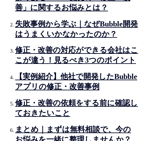
善」に関するお悩みとは？
失敗事例から学ぶ｜なぜBubble開発
はうまくいかなかったのか？
修正・改善の対応ができる会社はこ
こが違う！見るべき3つのポイント
【実例紹介】他社で開発したBubble
アプリの修正・改善事例
修正・改善の依頼をする前に確認し
ておきたいこと
まとめ｜まずは無料相談で、今の
お悩みを一緒に整理しませんか？