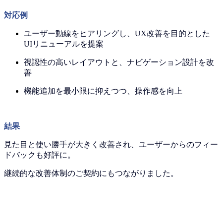
対応例
ユーザー動線をヒアリングし、UX改善を目的とした
UIリニューアルを提案
視認性の高いレイアウトと、ナビゲーション設計を改
善
機能追加を最小限に抑えつつ、操作感を向上
結果
見た目と使い勝手が大きく改善され、ユーザーからのフィー
ドバックも好評に。
継続的な改善体制のご契約にもつながりました。