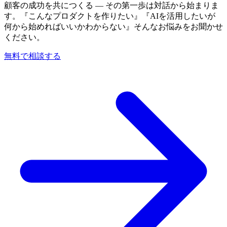
顧客の成功を共につくる — その第一歩は対話から始まりま
す。『こんなプロダクトを作りたい』『AIを活用したいが
何から始めればいいかわからない』そんなお悩みをお聞かせ
ください。
無料で相談する