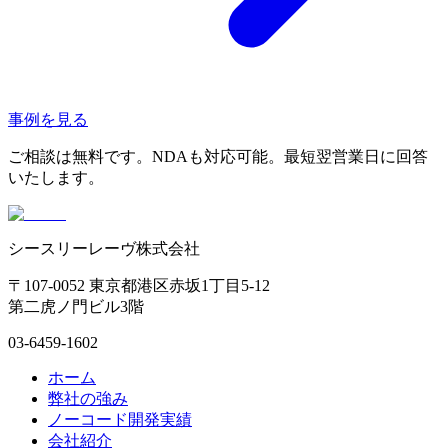
事例を見る
ご相談は無料です。NDAも対応可能。最短翌営業日に回答
いたします。
シースリーレーヴ株式会社
〒107-0052 東京都港区赤坂1丁目5-12
第二虎ノ門ビル3階
03-6459-1602
ホーム
弊社の強み
ノーコード開発実績
会社紹介