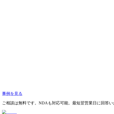
事例を見る
ご相談は無料です。NDAも対応可能。最短翌営業日に回答い