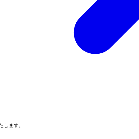
たします。