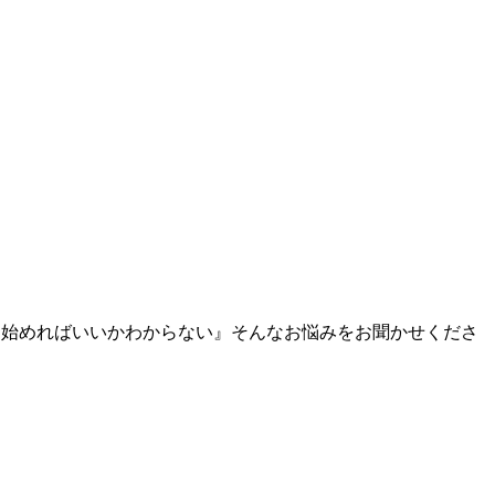
ら始めればいいかわからない』そんなお悩みをお聞かせくださ