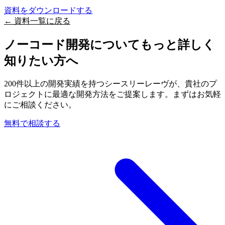
資料をダウンロードする
← 資料一覧に戻る
ノーコード開発についてもっと詳しく
知りたい方へ
200件以上の開発実績を持つシースリーレーヴが、貴社のプ
ロジェクトに最適な開発方法をご提案します。まずはお気軽
にご相談ください。
無料で相談する