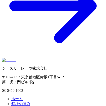
シースリーレーヴ株式会社
〒107-0052 東京都港区赤坂1丁目5-12
第二虎ノ門ビル3階
03-6459-1602
ホーム
弊社の強み