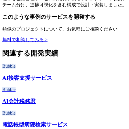
チーム分け、進捗可視化を含む構成で設計・実装しました。
このような事例のサービスを開発する
類似のプロジェクトについて、お気軽にご相談ください
無料で相談してみる >
関連する開発実績
Bubble
AI接客支援サービス
Bubble
AI会計税務君
Bubble
電話帳型病院検索サービス