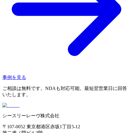
事例を見る
ご相談は無料です。NDAも対応可能。最短翌営業日に回答
いたします。
シースリーレーヴ株式会社
〒107-0052 東京都港区赤坂1丁目5-12
第二虎ノ門ビル3階