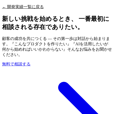
← 開発実績一覧に戻る
新しい挑戦を始めるとき、 一番最初に
相談される存在でありたい。
顧客の成功を共につくる — その第一歩は対話から始まりま
す。『こんなプロダクトを作りたい』『AIを活用したいが
何から始めればいいかわからない』そんなお悩みをお聞かせ
ください。
無料で相談する