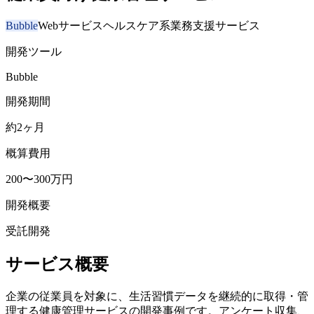
Bubble
Webサービス
ヘルスケア系業務支援サービス
開発ツール
Bubble
開発期間
約2ヶ月
概算費用
200〜300万円
開発概要
受託開発
サービス概要
企業の従業員を対象に、生活習慣データを継続的に取得・管
理する健康管理サービスの開発事例です。アンケート収集、