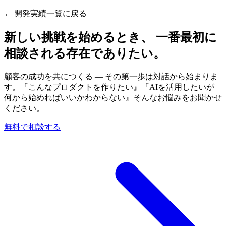
← 開発実績一覧に戻る
新しい挑戦を始めるとき、 一番最初に
相談される存在でありたい。
顧客の成功を共につくる — その第一歩は対話から始まりま
す。『こんなプロダクトを作りたい』『AIを活用したいが
何から始めればいいかわからない』そんなお悩みをお聞かせ
ください。
無料で相談する