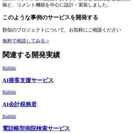
御と、コメント機能を中心に設計・実装しました。
このような事例のサービスを開発する
類似のプロジェクトについて、お気軽にご相談ください
無料で相談してみる >
関連する開発実績
Bubble
AI接客支援サービス
Bubble
AI会計税務君
Bubble
電話帳型病院検索サービス