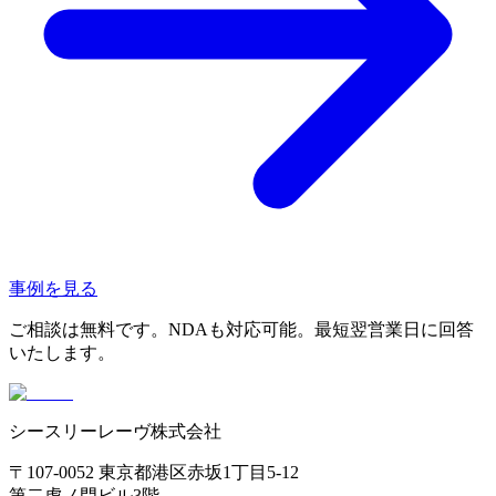
事例を見る
ご相談は無料です。NDAも対応可能。最短翌営業日に回答
いたします。
シースリーレーヴ株式会社
〒107-0052 東京都港区赤坂1丁目5-12
第二虎ノ門ビル3階