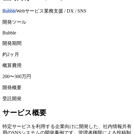
Bubble
Webサービス
業務支援 / DX / SNS
開発ツール
Bubble
開発期間
約2ヶ月
概算費用
200〜300万円
開発概要
受託開発
サービス概要
特定サービスを利用する企業向けに開発した、社内情報共有
用のSNSシステムの開発事例です。管理者権限による投稿制