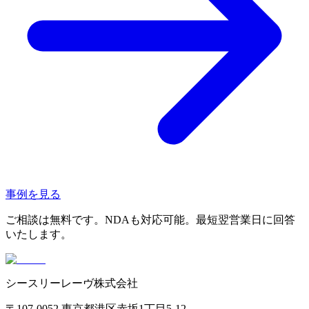
事例を見る
ご相談は無料です。NDAも対応可能。最短翌営業日に回答
いたします。
シースリーレーヴ株式会社
〒107-0052 東京都港区赤坂1丁目5-12