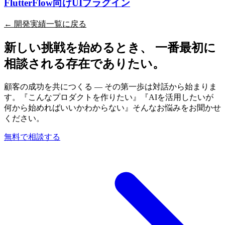
FlutterFlow向けUIプラグイン
← 開発実績一覧に戻る
新しい挑戦を始めるとき、 一番最初に
相談される存在でありたい。
顧客の成功を共につくる — その第一歩は対話から始まりま
す。『こんなプロダクトを作りたい』『AIを活用したいが
何から始めればいいかわからない』そんなお悩みをお聞かせ
ください。
無料で相談する