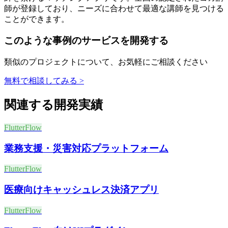
師が登録しており、ニーズに合わせて最適な講師を見つける
ことができます。
このような事例のサービスを開発する
類似のプロジェクトについて、お気軽にご相談ください
無料で相談してみる >
関連する開発実績
FlutterFlow
業務支援・災害対応プラットフォーム
FlutterFlow
医療向けキャッシュレス決済アプリ
FlutterFlow