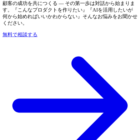
顧客の成功を共につくる — その第一歩は対話から始まりま
す。『こんなプロダクトを作りたい』『AIを活用したいが
何から始めればいいかわからない』そんなお悩みをお聞かせ
ください。
無料で相談する