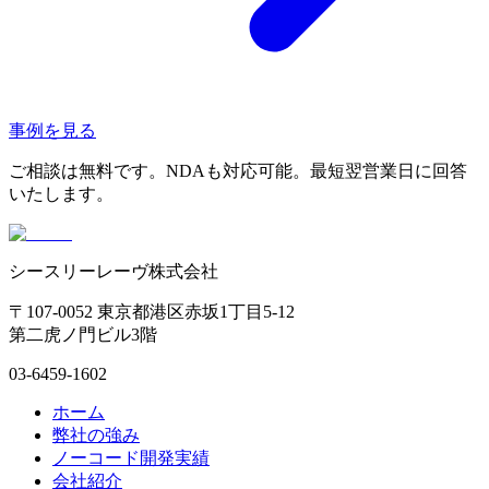
事例を見る
ご相談は無料です。NDAも対応可能。最短翌営業日に回答
いたします。
シースリーレーヴ株式会社
〒107-0052 東京都港区赤坂1丁目5-12
第二虎ノ門ビル3階
03-6459-1602
ホーム
弊社の強み
ノーコード開発実績
会社紹介