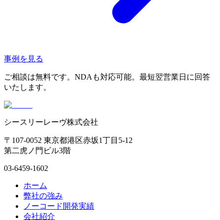
事例を見る
ご相談は無料です。NDAも対応可能。最短翌営業日に回答
いたします。
シースリーレーヴ株式会社
〒107-0052 東京都港区赤坂1丁目5-12
第二虎ノ門ビル3階
03-6459-1602
ホーム
弊社の強み
ノーコード開発実績
会社紹介