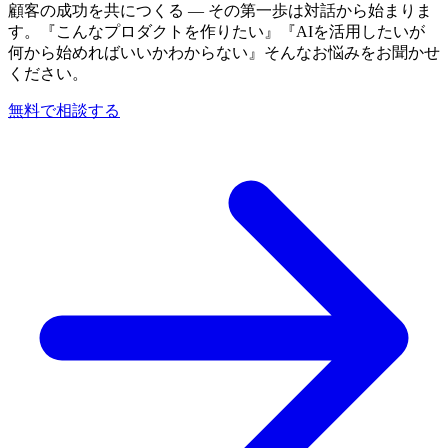
顧客の成功を共につくる — その第一歩は対話から始まりま
す。『こんなプロダクトを作りたい』『AIを活用したいが
何から始めればいいかわからない』そんなお悩みをお聞かせ
ください。
無料で相談する