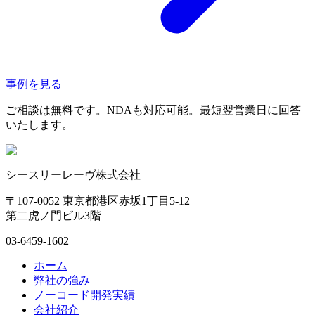
事例を見る
ご相談は無料です。NDAも対応可能。最短翌営業日に回答
いたします。
シースリーレーヴ株式会社
〒107-0052 東京都港区赤坂1丁目5-12
第二虎ノ門ビル3階
03-6459-1602
ホーム
弊社の強み
ノーコード開発実績
会社紹介