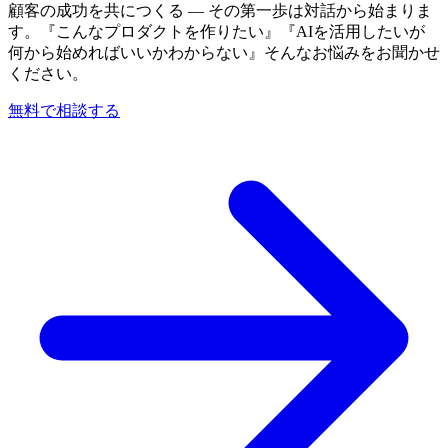
顧客の成功を共につくる — その第一歩は対話から始まりま
す。『こんなプロダクトを作りたい』『AIを活用したいが
何から始めればいいかわからない』そんなお悩みをお聞かせ
ください。
無料で相談する