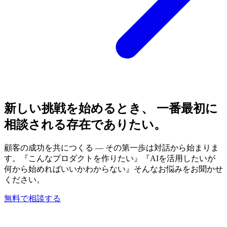
新しい挑戦を始めるとき、 一番最初に
相談される存在でありたい。
顧客の成功を共につくる — その第一歩は対話から始まりま
す。『こんなプロダクトを作りたい』『AIを活用したいが
何から始めればいいかわからない』そんなお悩みをお聞かせ
ください。
無料で相談する