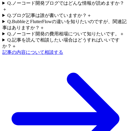
Q.
ノーコード開発ブログではどんな情報が読めますか？
＋
Q.
ブログ記事は誰が書いていますか？
＋
Q.
BubbleとFlutterFlowの違いを知りたいのですが、関連記
事はありますか？
＋
Q.
ノーコード開発の費用相場について知りたいです。
＋
Q.
記事を読んで相談したい場合はどうすればいいです
か？
＋
記事の内容について相談する