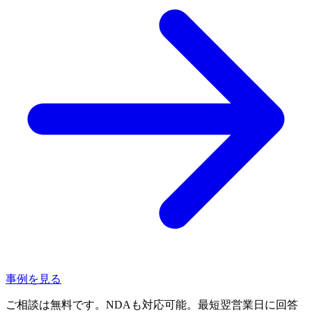
事例を見る
ご相談は無料です。NDAも対応可能。最短翌営業日に回答