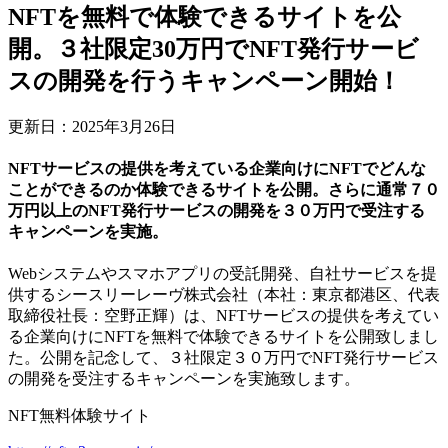
NFTを無料で体験できるサイトを公
開。３社限定30万円でNFT発行サービ
スの開発を行うキャンペーン開始！
更新日：2025年3月26日
NFTサービスの提供を考えている企業向けにNFTでどんな
ことができるのか体験できるサイトを公開。さらに通常７０
万円以上のNFT発行サービスの開発を３０万円で受注する
キャンペーンを実施。
Webシステムやスマホアプリの受託開発、自社サービスを提
供するシースリーレーヴ株式会社（本社：東京都港区、代表
取締役社長：空野正輝）は、NFTサービスの提供を考えてい
る企業向けにNFTを無料で体験できるサイトを公開致しまし
た。公開を記念して、３社限定３０万円でNFT発行サービス
の開発を受注するキャンペーンを実施致します。
NFT無料体験サイト