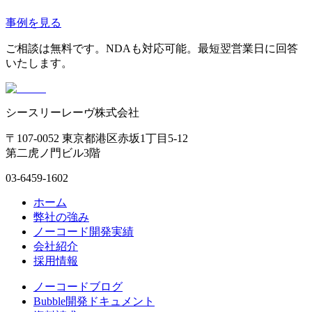
事例を見る
ご相談は無料です。NDAも対応可能。最短翌営業日に回答
いたします。
シースリーレーヴ株式会社
〒107-0052 東京都港区赤坂1丁目5-12
第二虎ノ門ビル3階
03-6459-1602
ホーム
弊社の強み
ノーコード開発実績
会社紹介
採用情報
ノーコードブログ
Bubble開発ドキュメント