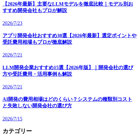
【2026年最新】主要なLLMモデルを徹底比較｜モデル別お
すすめ開発会社もプロが解説
2026/7/23
アプリ開発会社おすすめ30選【2026年最新】選定ポイントや
受託費用相場もプロが徹底解説
2026/7/21
LLM開発企業おすすめ15選【2026年版】｜開発会社の選び
方や受託費用・活用事例も解説
2026/7/21
AI開発の費用相場はどのくらい？システムの種類別コスト
と失敗しない開発会社の選び方
2026/7/15
カテゴリー