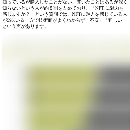
知っているが購入したことがない、聞いたことはあるが深く
知らないという人が約８割を占めており、「NFT に魅⼒を
感じますか？」という質問では、NFTに魅力を感じている人
が59%いる一方で技術面がよくわからず「不安」「難しい」
という声があります。