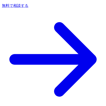
無料で相談する