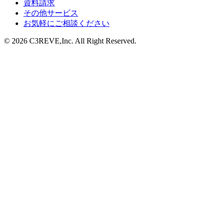
資料請求
その他サービス
お気軽にご相談ください
©
2026
C3REVE,Inc. All Right Reserved.