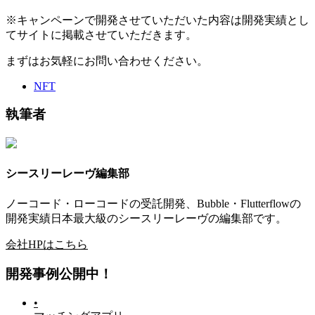
※キャンペーンで開発させていただいた内容は開発実績とし
てサイトに掲載させていただきます。
まずはお気軽にお問い合わせください。
NFT
執筆者
シースリーレーヴ編集部
ノーコード・ローコードの受託開発、Bubble・Flutterflowの
開発実績日本最大級のシースリーレーヴの編集部です。
会社HPはこちら
開発事例公開中！
•