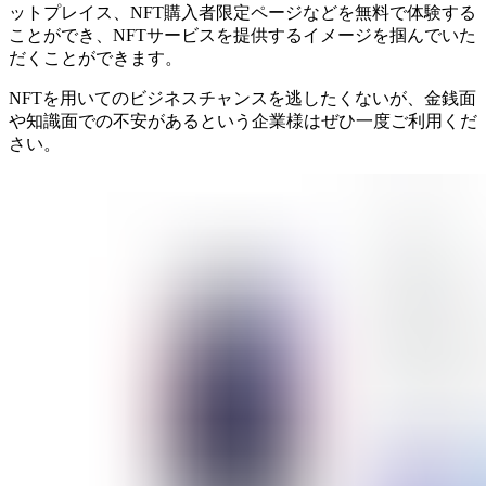
ットプレイス、NFT購入者限定ページなどを無料で体験する
ことができ、NFTサービスを提供するイメージを掴んでいた
だくことができます。
NFTを用いてのビジネスチャンスを逃したくないが、金銭面
や知識面での不安があるという企業様はぜひ一度ご利用くだ
さい。